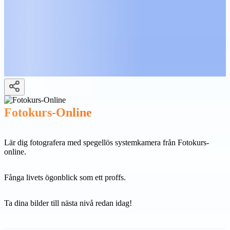
Fotokurs-Online
Lär dig fotografera med spegellös systemkamera från Fotokurs-
online.
Fånga livets ögonblick som ett proffs.
Ta dina bilder till nästa nivå redan idag!