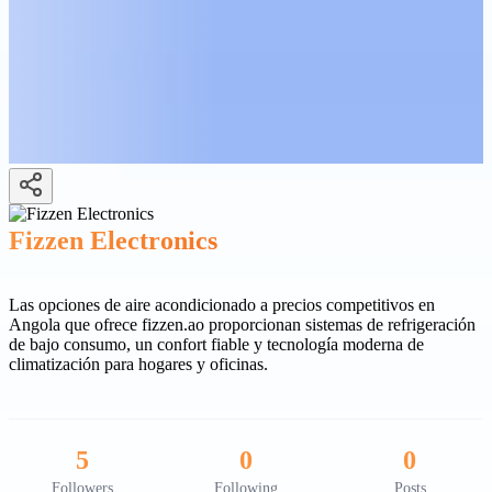
Fizzen Electronics
Las opciones de aire acondicionado a precios competitivos en
Angola que ofrece fizzen.ao proporcionan sistemas de refrigeración
de bajo consumo, un confort fiable y tecnología moderna de
climatización para hogares y oficinas.
5
0
0
Followers
Following
Posts