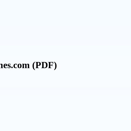
umes.com (PDF)